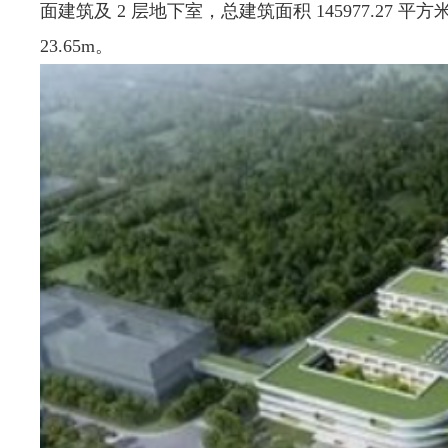
面建筑及 2 层地下室，总建筑面积 145977.27 平方米，
23.65m。