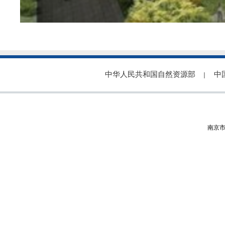
中华人民共和国自然资源部
中
｜
南京市秦