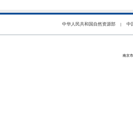
中华人民共和国自然资源部
中
｜
南京市秦